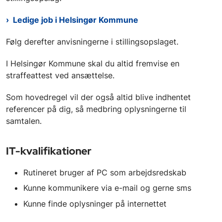
Ledige job i Helsingør Kommune
Følg derefter anvisningerne i stillingsopslaget.
I Helsingør Kommune skal du altid fremvise en
straffeattest ved ansættelse.
Som hovedregel vil der også altid blive indhentet
referencer på dig, så medbring oplysningerne til
samtalen.
IT-kvalifikationer
Rutineret bruger af PC som arbejdsredskab
Kunne kommunikere via e-mail og gerne sms
Kunne finde oplysninger på internettet