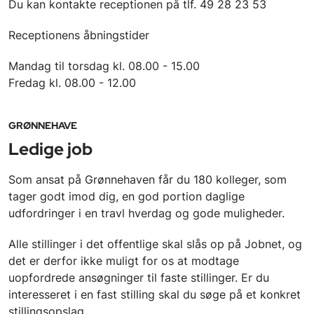
Du kan kontakte receptionen på tlf. 49 28 23 53
Receptionens åbningstider
Mandag til torsdag kl. 08.00 - 15.00
Fredag kl. 08.00 - 12.00
GRØNNEHAVE
Ledige job
Som ansat på Grønnehaven får du 180 kolleger, som
tager godt imod dig, en god portion daglige
udfordringer i en travl hverdag og gode muligheder.
Alle stillinger i det offentlige skal slås op på Jobnet, og
det er derfor ikke muligt for os at modtage
uopfordrede ansøgninger til faste stillinger. Er du
interesseret i en fast stilling skal du søge på et konkret
stillingsopslag.