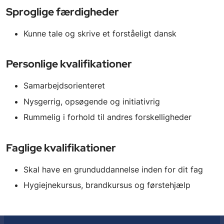
Sproglige færdigheder
Kunne tale og skrive et forståeligt dansk
Personlige kvalifikationer
Samarbejdsorienteret
Nysgerrig, opsøgende og initiativrig
Rummelig i forhold til andres forskelligheder
Faglige kvalifikationer
Skal have en grunduddannelse inden for dit fag
Hygiejnekursus, brandkursus og førstehjælp