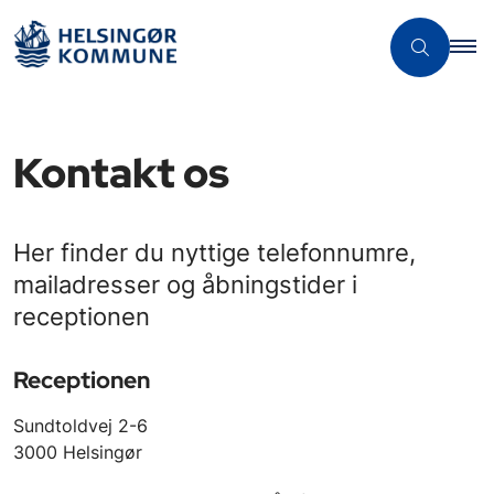
Kontakt os
Her finder du nyttige telefonnumre,
mailadresser og åbningstider i
receptionen
Receptionen
Sundtoldvej 2-6
3000 Helsingør